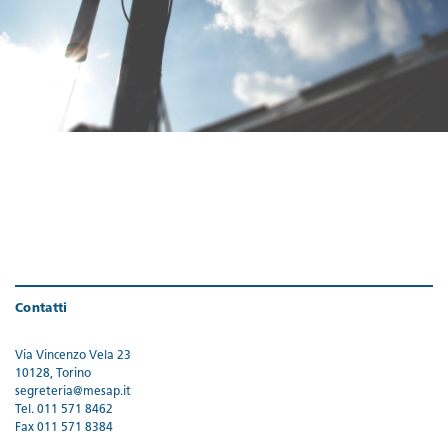
Contatti
Via Vincenzo Vela 23
10128, Torino
segreteria@mesap.it
Tel. 011 571 8462
Fax 011 571 8384