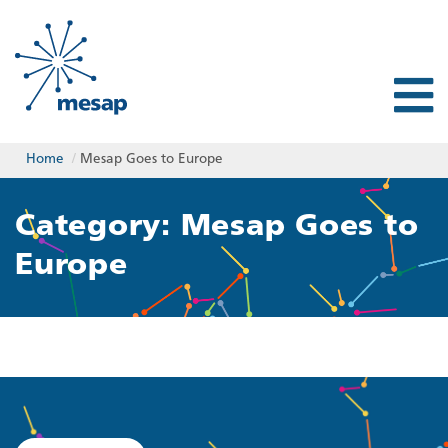
Home
/
Mesap Goes to Europe
Category: Mesap Goes to
Europe