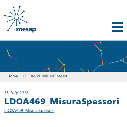
Home
/
LDOA469_MisuraSpessori
11 July 2018
LDOA469_MisuraSpessori
LDOA469_MisuraSpessori