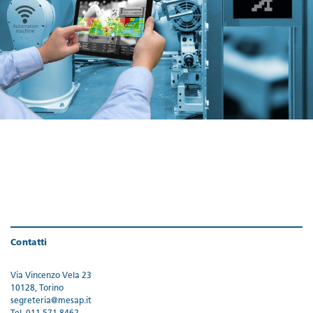
Contatti
Via Vincenzo Vela 23
10128, Torino
segreteria@mesap.it