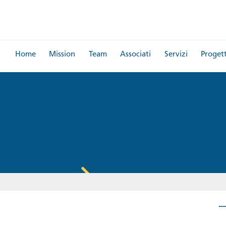
Home
Mission
Team
Associati
Servizi
Progett