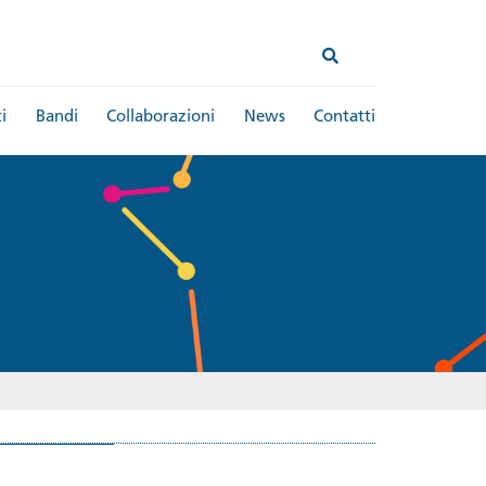
i
Bandi
Collaborazioni
News
Contatti