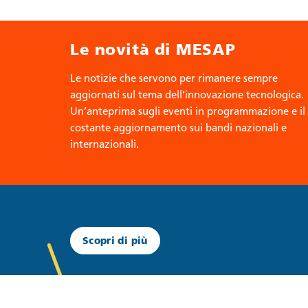
Le novità di MESAP
Le notizie che servono per rimanere sempre
aggiornati sul tema dell’innovazione tecnologica.
Un’anteprima sugli eventi in programmazione e il
costante aggiornamento sui bandi nazionali e
internazionali.
Scopri di più