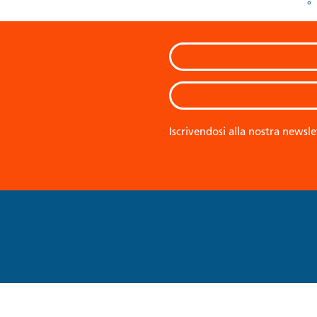
Iscrivendosi alla nostra newsle