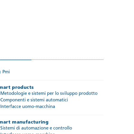
Pmi
mart products
Metodologie e sistemi per lo sviluppo prodotto
Componenti e sistemi automatici
Interfacce uomo-macchina
mart manufacturing
Sistemi di automazione e controllo