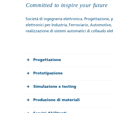
Committed to inspire your future
Società di ingegneria elettronica. Progettazione, 
elettronici per Industria, Ferroviario, Automotiv
realizzazione di sistemi automatici di collaudo ele
Progettazione
Prototipazione
Simulazione e testing
Produzione di materiali