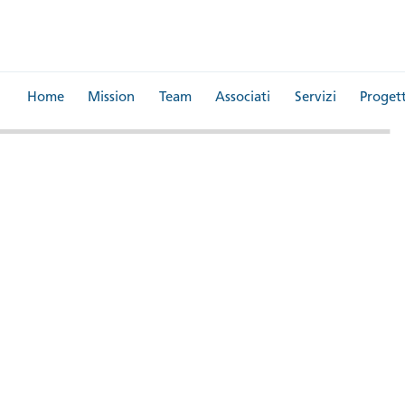
Home
Mission
Team
Associati
Servizi
Progett