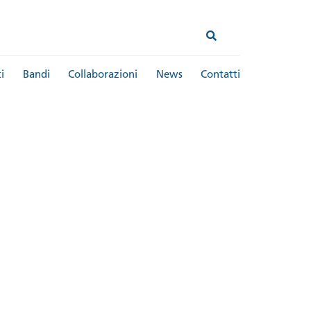
i
Bandi
Collaborazioni
News
Contatti