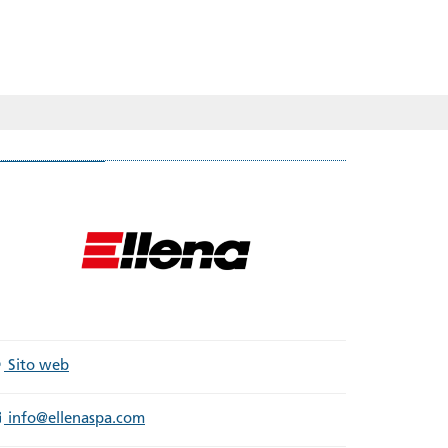
Sito web
info@ellenaspa.com