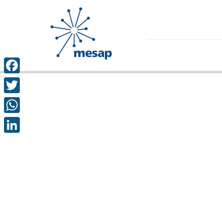
Facebook
Twitter
WhatsApp
LinkedIn