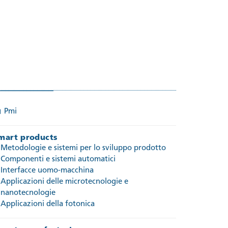
Pmi
mart products
Metodologie e sistemi per lo sviluppo prodotto
Componenti e sistemi automatici
Interfacce uomo-macchina
Applicazioni delle microtecnologie e
nanotecnologie
Applicazioni della fotonica