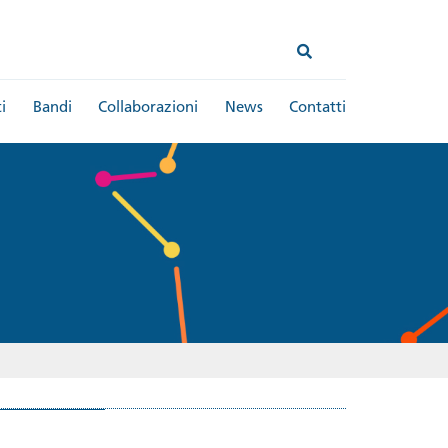
i
Bandi
Collaborazioni
News
Contatti