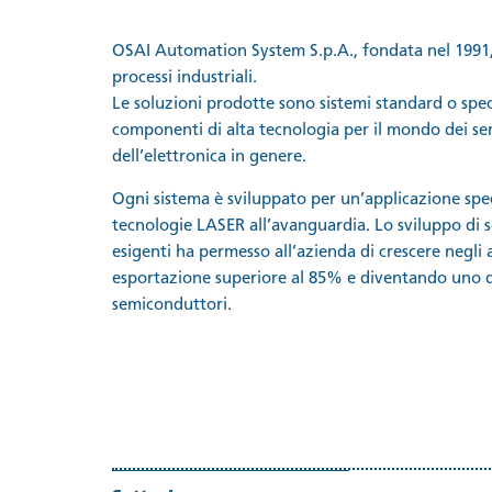
OSAI Automation System S.p.A., fondata nel 1991,
processi industriali.
Le soluzioni prodotte sono sistemi standard o speci
componenti di alta tecnologia per il mondo dei se
dell’elettronica in genere.
Ogni sistema è sviluppato per un’applicazione spec
tecnologie LASER all’avanguardia. Lo sviluppo di s
esigenti ha permesso all’azienda di crescere negl
esportazione superiore al 85% e diventando uno de
semiconduttori.