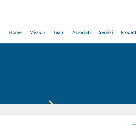
Home
Mission
Team
Associati
Servizi
Progett