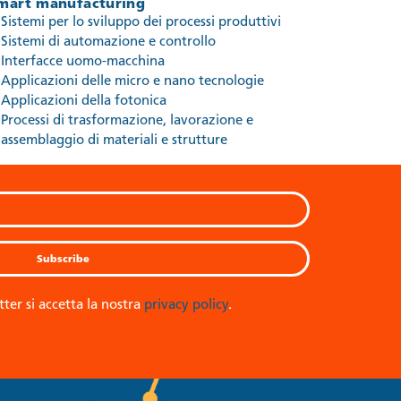
mart manufacturing
Sistemi per lo sviluppo dei processi produttivi
Sistemi di automazione e controllo
Interfacce uomo-macchina
Applicazioni delle micro e nano tecnologie
Applicazioni della fotonica
Processi di trasformazione, lavorazione e
assemblaggio di materiali e strutture
tter si accetta la nostra
privacy policy
.