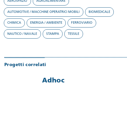
AEROSPAZIO
AGROALIMENTARE
AUTOMOTIVE / MACCHINE OPERATRICI MOBILI
BIOMEDICALE
CHIMICA
ENERGIA / AMBIENTE
FERROVIARIO
NAUTICO / NAVALE
STAMPA
TESSILE
Progetti correlati
Adhoc