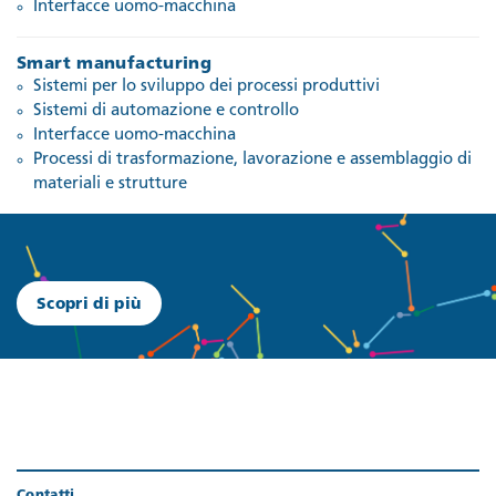
Interfacce uomo-macchina
Smart manufacturing
Sistemi per lo sviluppo dei processi produttivi
Sistemi di automazione e controllo
Interfacce uomo-macchina
Processi di trasformazione, lavorazione e assemblaggio di
materiali e strutture
Scopri di più
Contatti