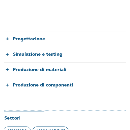
Progettazione
Simulazione e testing
Produzione di materiali
Produzione di componenti
Settori