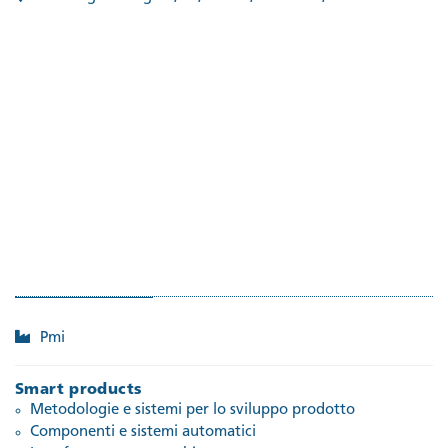
Pmi
Smart products
Metodologie e sistemi per lo sviluppo prodotto
Componenti e sistemi automatici