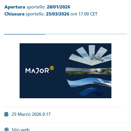
Apertura
sportello:
28/01/2026
Chiusura
sportello:
25/03/2026
ore 17.00 CET
25 Marzo 2026 0:17
Sito web