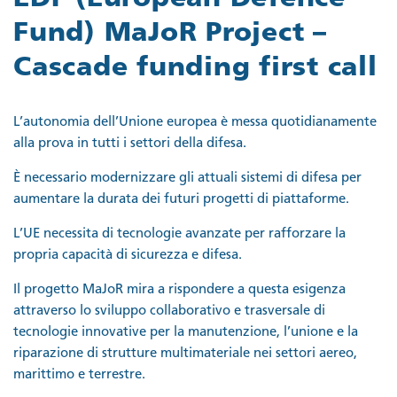
Fund) MaJoR Project –
Cascade funding first call
L’autonomia dell’Unione europea è messa quotidianamente
alla prova in tutti i settori della difesa.
È necessario modernizzare gli attuali sistemi di difesa per
aumentare la durata dei futuri progetti di piattaforme.
L’UE necessita di tecnologie avanzate per rafforzare la
propria capacità di sicurezza e difesa.
Il progetto MaJoR mira a rispondere a questa esigenza
attraverso lo sviluppo collaborativo e trasversale di
tecnologie innovative per la manutenzione, l’unione e la
riparazione di strutture multimateriale nei settori aereo,
marittimo e terrestre.