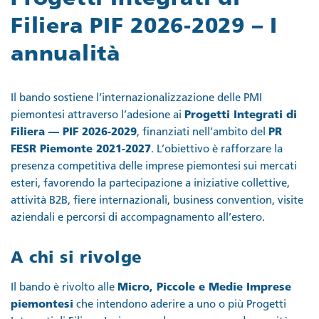
Filiera PIF 2026-2029 – I
annualità
Il bando sostiene l’internazionalizzazione delle PMI
piemontesi attraverso l’adesione ai
Progetti Integrati di
Filiera — PIF 2026-2029
, finanziati nell’ambito del
PR
FESR Piemonte 2021-2027
. L’obiettivo è rafforzare la
presenza competitiva delle imprese piemontesi sui mercati
esteri, favorendo la partecipazione a iniziative collettive,
attività B2B, fiere internazionali, business convention, visite
aziendali e percorsi di accompagnamento all’estero.
A chi si rivolge
Il bando è rivolto alle
Micro, Piccole e Medie Imprese
piemontesi
che intendono aderire a uno o più Progetti