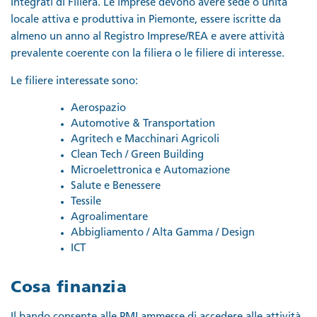
Integrati di Filiera. Le imprese devono avere sede o unità
locale attiva e produttiva in Piemonte, essere iscritte da
almeno un anno al Registro Imprese/REA e avere attività
prevalente coerente con la filiera o le filiere di interesse.
Le filiere interessate sono:
Aerospazio
Automotive & Transportation
Agritech e Macchinari Agricoli
Clean Tech / Green Building
Microelettronica e Automazione
Salute e Benessere
Tessile
Agroalimentare
Abbigliamento / Alta Gamma / Design
ICT
Cosa finanzia