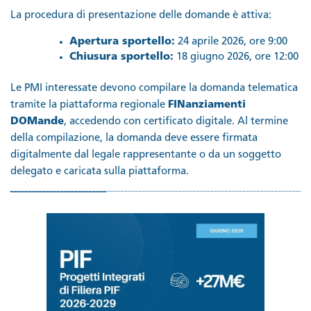
La procedura di presentazione delle domande è attiva:
Apertura sportello:
24 aprile 2026, ore 9:00
Chiusura sportello:
18 giugno 2026, ore 12:00
Le PMI interessate devono compilare la domanda telematica
tramite la piattaforma regionale
FINanziamenti
DOMande
, accedendo con certificato digitale. Al termine
della compilazione, la domanda deve essere firmata
digitalmente dal legale rappresentante o da un soggetto
delegato e caricata sulla piattaforma.