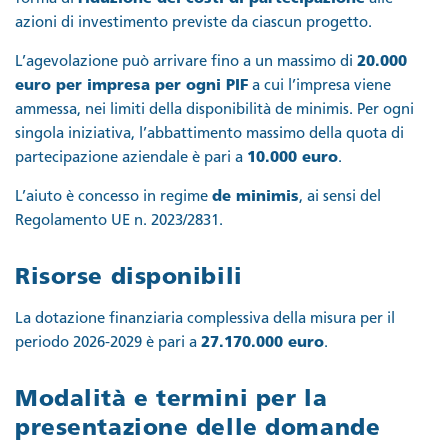
azioni di investimento previste da ciascun progetto.
L’agevolazione può arrivare fino a un massimo di
20.000
euro per impresa per ogni PIF
a cui l’impresa viene
ammessa, nei limiti della disponibilità de minimis. Per ogni
singola iniziativa, l’abbattimento massimo della quota di
partecipazione aziendale è pari a
10.000 euro
.
L’aiuto è concesso in regime
de minimis
, ai sensi del
Regolamento UE n. 2023/2831.
Risorse disponibili
La dotazione finanziaria complessiva della misura per il
periodo 2026-2029 è pari a
27.170.000 euro
.
Modalità e termini per la
presentazione delle domande