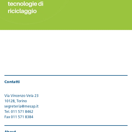
Contatti
Via Vincenzo Vela 23
10128, Torino
segreteria@mesap.it
Tel. 011 571 8462
Fax 011 571 8384