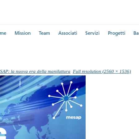
me
Mission
Team
Associati
Servizi
Progetti
Ba
P: la nuova era della manifattura
Full resolution (2560 × 1536)