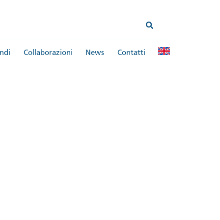
ndi
Collaborazioni
News
Contatti