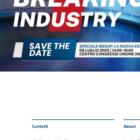
Contatti
About