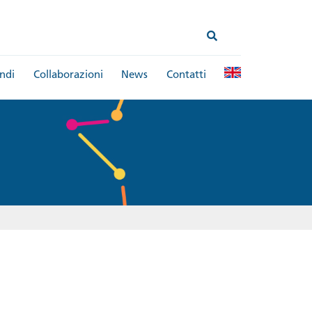
ndi
Collaborazioni
News
Contatti