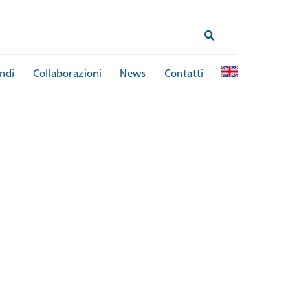
ndi
Collaborazioni
News
Contatti