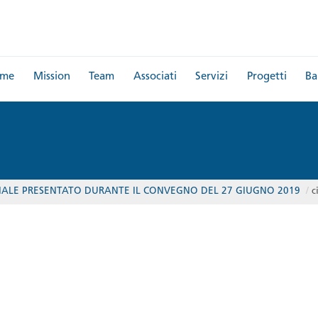
me
Mission
Team
Associati
Servizi
Progetti
Ba
TERIALE PRESENTATO DURANTE IL CONVEGNO DEL 27 GIUGNO 2019
/
c