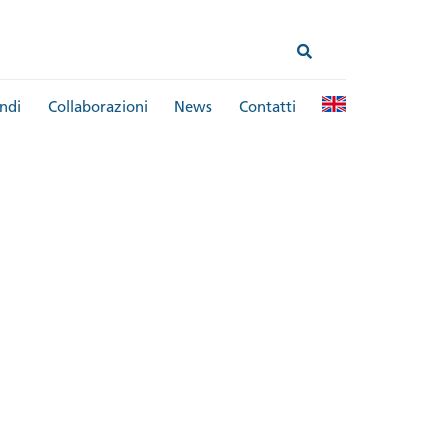
ndi
Collaborazioni
News
Contatti