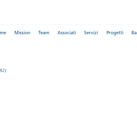
me
Mission
Team
Associati
Servizi
Progetti
Ba
 82)