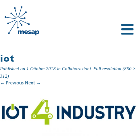
iot
Published on
1 Ottobre 2018
in
Collaborazioni
Full resolution (850 ×
312)
←
Previous
Next
→