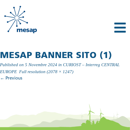
MESAP BANNER SITO (1)
Published on
5 Novembre 2024
in
CURIOST – Interreg CENTRAL
EUROPE
Full resolution (2078 × 1247)
←
Previous