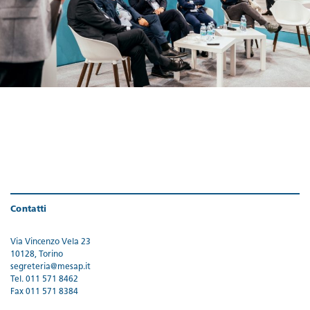
Contatti
Via Vincenzo Vela 23
10128, Torino
segreteria@mesap.it
Tel. 011 571 8462
Fax 011 571 8384