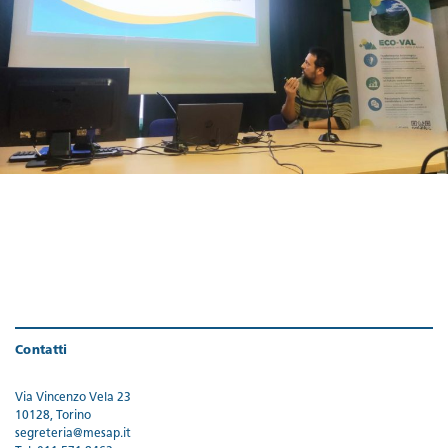
Contatti
Via Vincenzo Vela 23
10128, Torino
segreteria@mesap.it