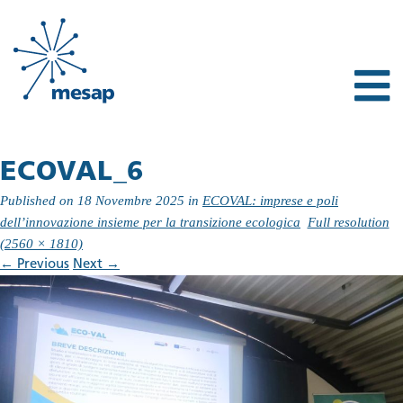
ECOVAL_6
Published on
18 Novembre 2025
in
ECOVAL: imprese e poli
dell’innovazione insieme per la transizione ecologica
Full resolution
(2560 × 1810)
←
Previous
Next
→