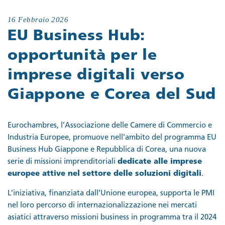
16 Febbraio 2026
EU Business Hub:
opportunità per le
imprese digitali verso
Giappone e Corea del Sud
Eurochambres, l’Associazione delle Camere di Commercio e
Industria Europee, promuove nell’ambito del programma EU
Business Hub Giappone e Repubblica di Corea, una nuova
serie di missioni imprenditoriali
dedicate alle imprese
europee attive nel settore delle soluzioni digitali
.
L’iniziativa, finanziata dall’Unione europea, supporta le PMI
nel loro percorso di internazionalizzazione nei mercati
asiatici attraverso missioni business in programma tra il 2024