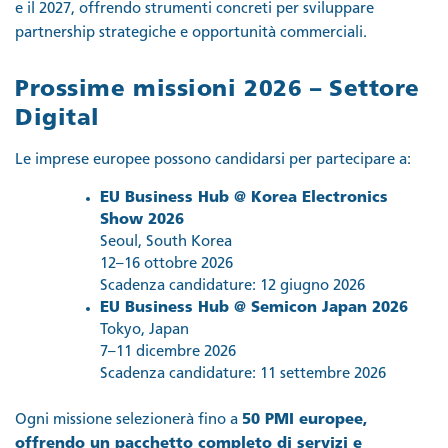
e il 2027, offrendo strumenti concreti per sviluppare
partnership strategiche e opportunità commerciali.
Prossime missioni 2026 – Settore
Digital
Le imprese europee possono candidarsi per partecipare a:
EU Business Hub @ Korea Electronics
Show 2026
Seoul, South Korea
12–16 ottobre 2026
Scadenza candidature: 12 giugno 2026
EU Business Hub @ Semicon Japan 2026
Tokyo, Japan
7–11 dicembre 2026
Scadenza candidature: 11 settembre 2026
Ogni missione selezionerà fino a
50 PMI europee,
offrendo un pacchetto completo di servizi e