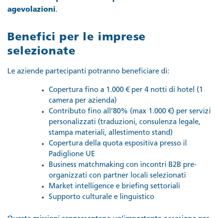
agevolazioni
.
Benefici per le imprese
selezionate
Le aziende partecipanti potranno beneficiare di:
Copertura fino a 1.000 € per 4 notti di hotel (1
camera per azienda)
Contributo fino all’80% (max 1.000 €) per servizi
personalizzati (traduzioni, consulenza legale,
stampa materiali, allestimento stand)
Copertura della quota espositiva presso il
Padiglione UE
Business matchmaking con incontri B2B pre-
organizzati con partner locali selezionati
Market intelligence e briefing settoriali
Supporto culturale e linguistico