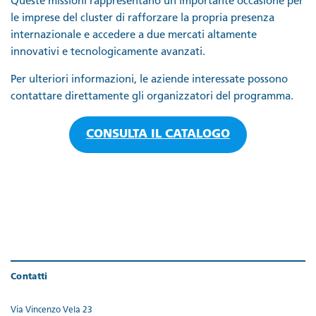
Queste missioni rappresentano un’importante occasione per
le imprese del cluster di rafforzare la propria presenza
internazionale e accedere a due mercati altamente
innovativi e tecnologicamente avanzati.
Per ulteriori informazioni, le aziende interessate possono
contattare direttamente gli organizzatori del programma.
CONSULTA IL CATALOGO
Contatti
Via Vincenzo Vela 23