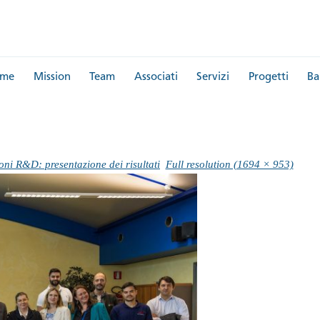
me
Mission
Team
Associati
Servizi
Progetti
Ba
ni R&D: presentazione dei risultati
Full resolution (1694 × 953)