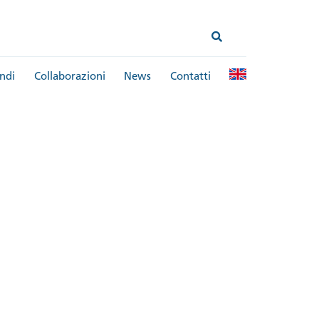
ndi
Collaborazioni
News
Contatti