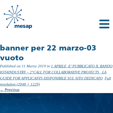
banner per 22 marzo-03
vuoto
Published on
11 Marzo 2019
in
1 APRILE, E’ PUBBLICATO IL BANDO
IOT4INDUSTRY – 2°CALL FOR COLLABORATIVE PROJECTS_ LA
GUIDE FOR APPLICANTS DISPONIBILE SUL SITO DEDICATO
Full
resolution (2048 × 1229)
←
Previous