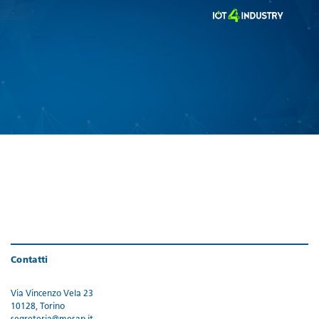
Contatti
Via Vincenzo Vela 23
10128, Torino