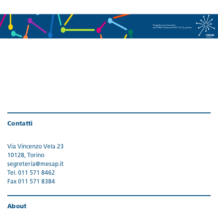
Contatti
Via Vincenzo Vela 23
10128, Torino
segreteria@mesap.it
Tel. 011 571 8462
Fax 011 571 8384
About