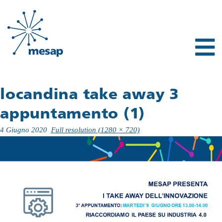
locandina take away 3
appuntamento (1)
4 Giugno 2020
Full resolution (1280 × 720)