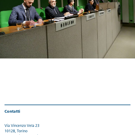
Contatti
Via Vincenzo Vela 23
10128, Torino