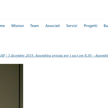
me
Mission
Team
Associati
Servizi
Progetti
Ba
 dicembre 2019. Assemblea privata per i soci ore 8.30 – Assemble