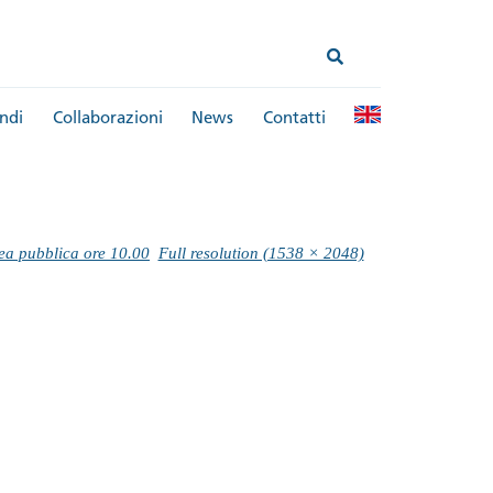
ndi
Collaborazioni
News
Contatti
a pubblica ore 10.00
Full resolution (1538 × 2048)