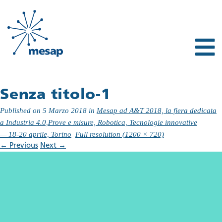
Senza titolo-1
Published on
5 Marzo 2018
in
Mesap ad A&T 2018, la fiera dedicata
a Industria 4.0,Prove e misure, Robotica, Tecnologie innovative
— 18-20 aprile, Torino
Full resolution (1200 × 720)
←
Previous
Next
→