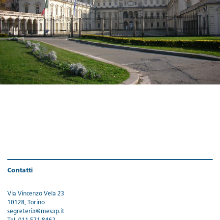
Contatti
Via Vincenzo Vela 23
10128, Torino
segreteria@mesap.it