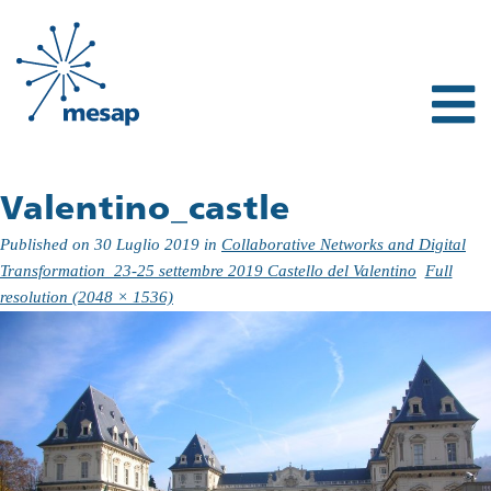
Valentino_castle
Published on
30 Luglio 2019
in
Collaborative Networks and Digital
Transformation_23-25 settembre 2019 Castello del Valentino
Full
resolution (2048 × 1536)