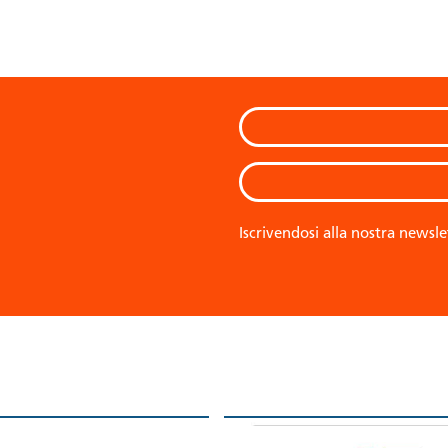
Iscrivendosi alla nostra newsle