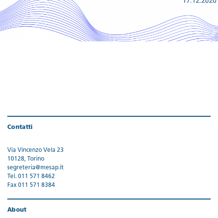
Contatti
Via Vincenzo Vela 23
10128, Torino
segreteria@mesap.it
Tel. 011 571 8462
Fax 011 571 8384
About