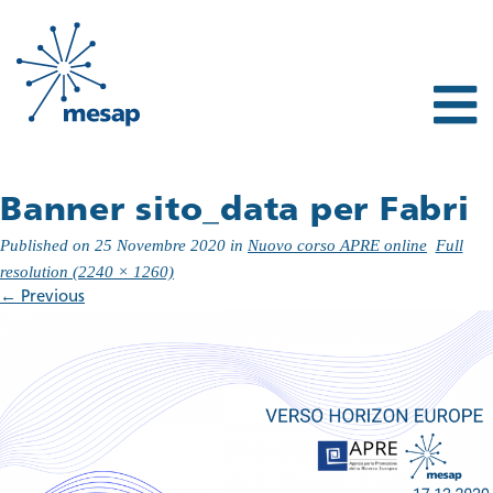
Banner sito_data per Fabri
Published on
25 Novembre 2020
in
Nuovo corso APRE online
Full
resolution (2240 × 1260)
←
Previous