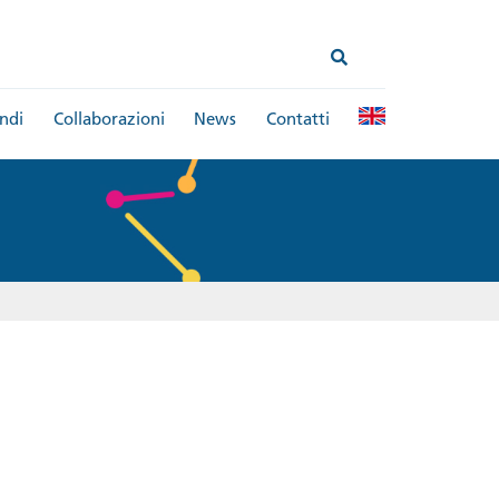
ndi
Collaborazioni
News
Contatti