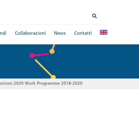
ndi
Collaborazioni
News
Contatti
orizon 2020 Work Programme 2018-2020