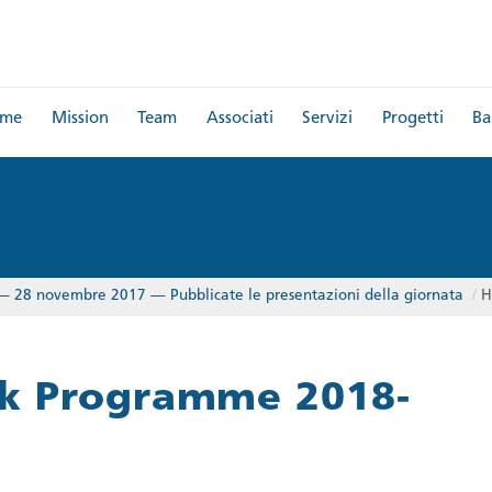
me
Mission
Team
Associati
Servizi
Progetti
Ba
 — 28 novembre 2017 — Pubblicate le presentazioni della giornata
/
H
rk Programme 2018-