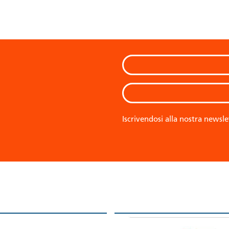
Iscrivendosi alla nostra newsle