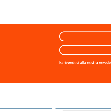
Iscrivendosi alla nostra newsle