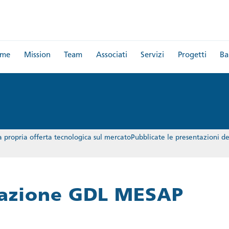
me
Mission
Team
Associati
Servizi
Progetti
Ba
propria offerta tecnologica sul mercatoPubblicate le presentazioni de
tazione GDL MESAP