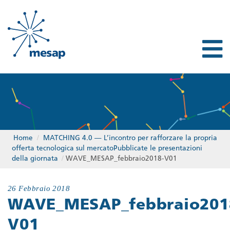
Home
/
MATCHING 4.0 — L’incontro per rafforzare la propria
offerta tecnologica sul mercatoPubblicate le presentazioni
della giornata
/
WAVE_MESAP_febbraio2018-V01
26 Febbraio 2018
WAVE_MESAP_febbraio201
V01