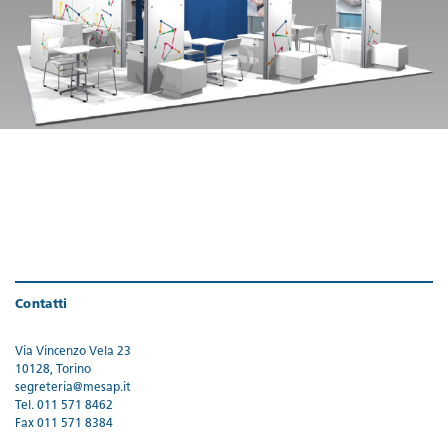
Contatti
Via Vincenzo Vela 23
10128, Torino
segreteria@mesap.it
Tel. 011 571 8462
Fax 011 571 8384