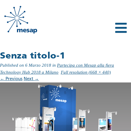
Senza titolo-1
Published on
6 Marzo 2018
in
Partecipa con Mesap alla fiera
Technology Hub 2018 a Milano
Full resolution (668 × 440)
←
Previous
Next
→