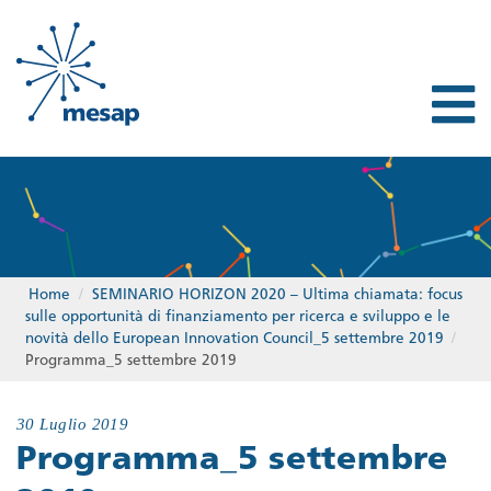
Home
/
SEMINARIO HORIZON 2020 – Ultima chiamata: focus
sulle opportunità di finanziamento per ricerca e sviluppo e le
novità dello European Innovation Council_5 settembre 2019
/
Programma_5 settembre 2019
30 Luglio 2019
Programma_5 settembre