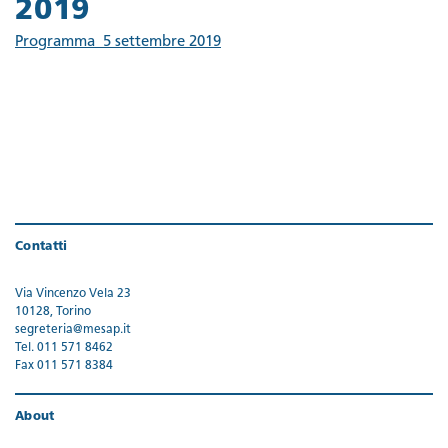
2019
Programma_5 settembre 2019
Contatti
Via Vincenzo Vela 23
10128, Torino
segreteria@mesap.it
Tel. 011 571 8462
Fax 011 571 8384
About