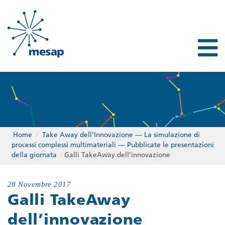
Home
/
Take Away dell’Innovazione — La simulazione di
processi complessi multimateriali — Pubblicate le presentazioni
della giornata
/
Galli TakeAway dell’innovazione
28 Novembre 2017
Galli TakeAway
dell’innovazione