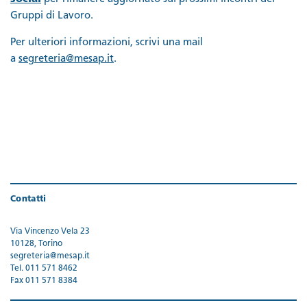
Gruppi di Lavoro.
Per ulteriori informazioni, scrivi una mail
a
segreteria@mesap.it
.
Contatti
Via Vincenzo Vela 23
10128, Torino
segreteria@mesap.it
Tel. 011 571 8462
Fax 011 571 8384