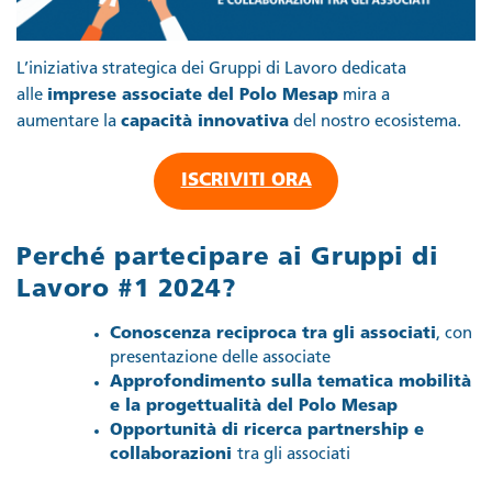
L’iniziativa strategica dei Gruppi di Lavoro dedicata
alle
imprese associate del Polo Mesap
mira a
aumentare la
capacità innovativa
del nostro ecosistema.
ISCRIVITI ORA
Perché partecipare ai Gruppi di
Lavoro #1 2024?
Conoscenza reciproca tra gli associati
, con
presentazione delle associate
Approfondimento sulla tematica mobilità
e la progettualità del Polo Mesap
Opportunità di ricerca partnership e
collaborazioni
tra gli associati