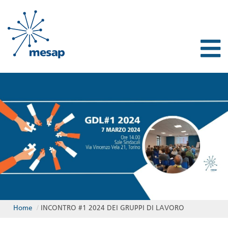
Home
/
INCONTRO #1 2024 DEI GRUPPI DI LAVORO