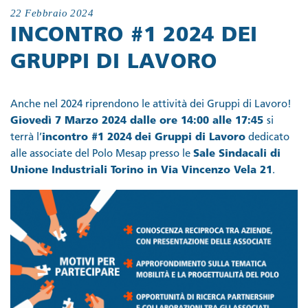
22 Febbraio 2024
INCONTRO #1 2024 DEI
GRUPPI DI LAVORO
Anche nel 2024 riprendono le attività dei Gruppi di Lavoro!
Giovedì 7 Marzo 2024 dalle ore 14:00 alle 17:45
si
terrà l’
incontro
#1 2024
dei Gruppi di Lavoro
dedicato
alle associate del Polo Mesap presso le
Sale Sindacali di
Unione Industriali Torino in Via Vincenzo Vela 21
.