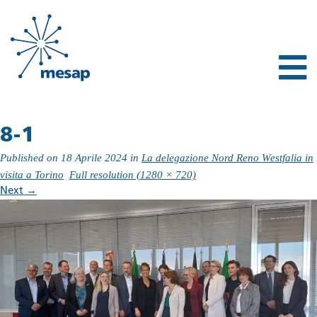
8-1
Published on
18 Aprile 2024
in
La delegazione Nord Reno Westfalia in
visita a Torino
Full resolution (1280 × 720)
Next
→