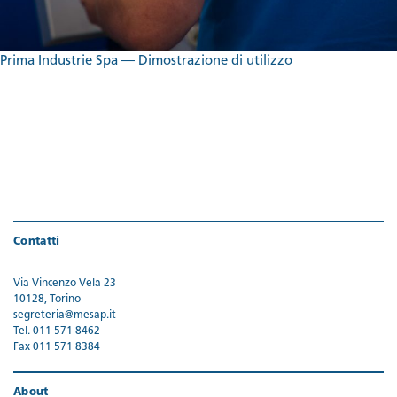
Prima Industrie Spa — Dimostrazione di utilizzo
Contatti
Via Vincenzo Vela 23
10128, Torino
segreteria@mesap.it
Tel. 011 571 8462
Fax 011 571 8384
About