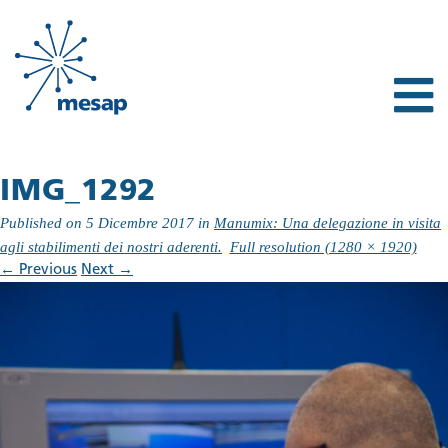
IMG_1292
Published on
5 Dicembre 2017
in
Manumix: Una delegazione in visita
agli stabilimenti dei nostri aderenti.
Full resolution (1280 × 1920)
←
Previous
Next
→