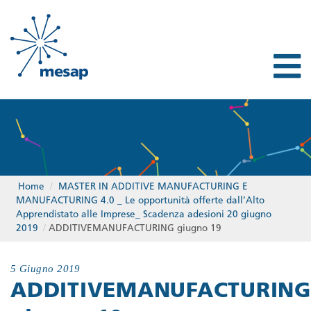
Home
/
MASTER IN ADDITIVE MANUFACTURING E
MANUFACTURING 4.0 _ Le opportunità offerte dall’Alto
Apprendistato alle Imprese_ Scadenza adesioni 20 giugno
2019
/
ADDITIVEMANUFACTURING giugno 19
5 Giugno 2019
ADDITIVEMANUFACTURING