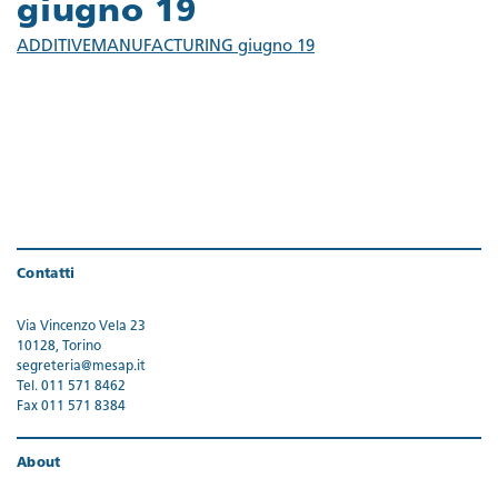
giugno 19
ADDITIVEMANUFACTURING giugno 19
Contatti
Via Vincenzo Vela 23
10128, Torino
segreteria@mesap.it
Tel. 011 571 8462
Fax 011 571 8384
About