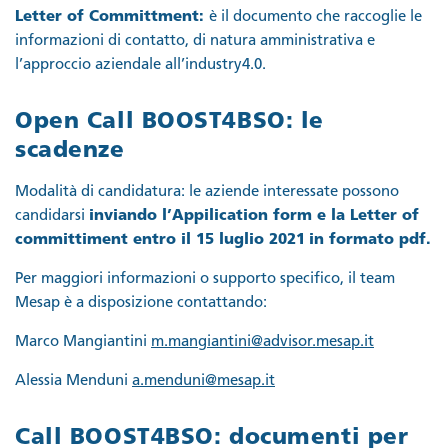
Letter of Committment:
è il documento che raccoglie le
informazioni di contatto, di natura amministrativa e
l’approccio aziendale all’industry4.0.
Open Call BOOST4BSO: le
scadenze
Modalità di candidatura: le aziende interessate possono
candidarsi
inviando l’Appilication form e la Letter of
committiment entro il 15 luglio 2021
in formato pdf.
Per maggiori informazioni o supporto specifico, il team
Mesap è a disposizione contattando:
Marco Mangiantini
m.mangiantini@advisor.mesap.it
Alessia Menduni
a.menduni@mesap.it
Call BOOST4BSO: documenti per