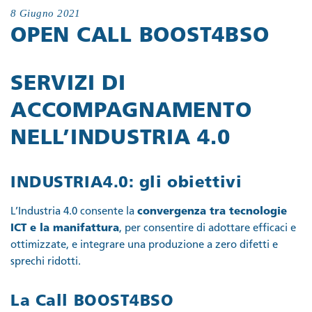
8 Giugno 2021
OPEN CALL BOOST4BSO
SERVIZI DI
ACCOMPAGNAMENTO
NELL’INDUSTRIA 4.0
INDUSTRIA4.0: gli obiettivi
L’Industria 4.0 consente la
convergenza tra tecnologie
ICT e la manifattura
, per consentire di adottare efficaci e
ottimizzate, e integrare una produzione a zero difetti e
sprechi ridotti.
La Call BOOST4BSO