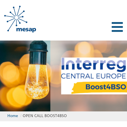
Home
/
OPEN CALL BOOST4BSO