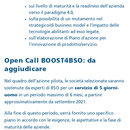
sul livello di maturità e la
readiness
dell’azienda
verso il paradigma 4.0,
sulla possibilità di un mutamento nel
strategico/di business model e l’impatto delle
tecnologie abilitanti ad esso legate,
sull’elaborazione di Piano d’azione per
l’innovazione di prodotto/servizio.
Open Call BOOST4BSO: da
aggiudicare
Nel quadro dell’azione pilota, le società selezionate saranno
sostenute da esperti di BSO per un
servizio di 5 giorni-
uomo
in un periodo massimo di 6 mesi, a partire
approssimativamente da settembre 2021.
Alla fine di questo periodo, verrà fornito uno specifico
piano in accordo con le esigenze, le aspettative e la fase di
maturità delle aziende.