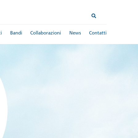
i
Bandi
Collaborazioni
News
Contatti