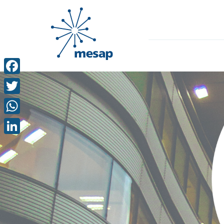
Facebook
Twitter
WhatsApp
LinkedIn