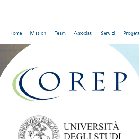
Home
Mission
Team
Associati
Servizi
Progett