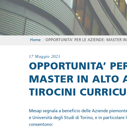
Home
/
OPPORTUNITA’ PER LE AZIENDE: MASTER IN
17 Maggio 2021
OPPORTUNITA’ PER
MASTER IN ALTO 
TIROCINI CURRIC
Mesap segnala a beneficio delle Aziende piemonte
e Università degli Studi di Torino, e in particolar
consentono: