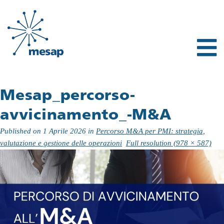
Mesap_percorso-
avvicinamento_-M&A
Published on
1 Aprile 2026
in
Percorso M&A per PMI: strategia,
valutazione e gestione delle operazioni
Full resolution (978 × 587)