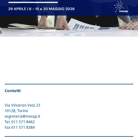
Contatti
Via Vincenzo Vela 23
10128, Torino
segreteria@mesap.it
Tel. 011 571 8462
Fax 011 571 8384