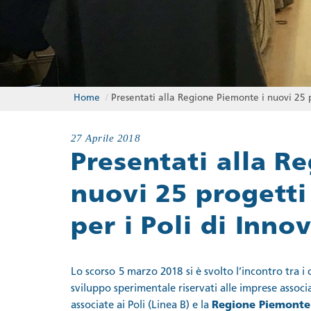
Home
/
Presentati alla Regione Piemonte i nuovi 25 pr
27 Aprile 2018
Presentati alla R
nuovi 25 progetti 
per i Poli di Inno
Lo scorso
5 marzo 2018
si è svolto l’incontro tra i
sviluppo sperimentale riservati alle imprese associ
associate ai Poli (Linea B) e la
Regione Piemonte