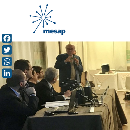
Facebook
Twitter
WhatsApp
LinkedIn