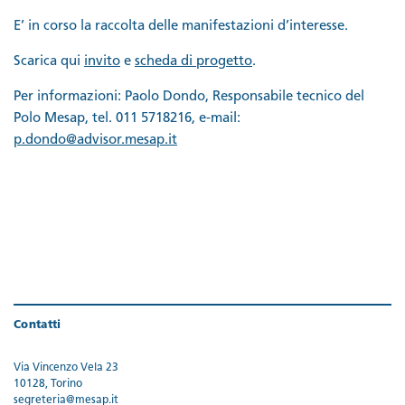
E’ in corso la raccolta delle manifestazioni d’interesse.
Scarica qui
invito
e
scheda di progetto
.
Per informazioni: Paolo Dondo, Responsabile tecnico del
Polo Mesap, tel. 011 5718216, e-mail:
p.dondo@advisor.mesap.it
Contatti
Via Vincenzo Vela 23
10128, Torino
segreteria@mesap.it