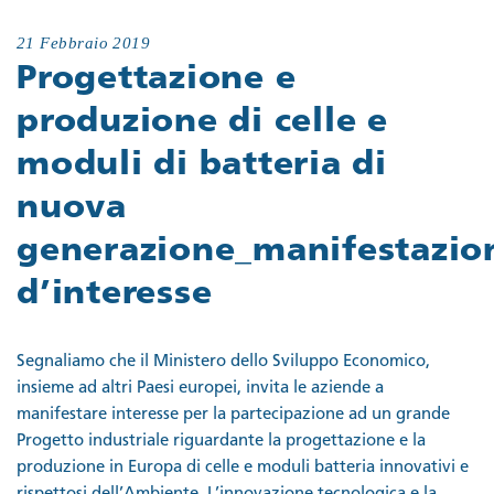
21 Febbraio 2019
Progettazione e
produzione di celle e
moduli di batteria di
nuova
generazione_manifestazio
d’interesse
Segnaliamo che il Ministero dello Sviluppo Economico,
insieme ad altri Paesi europei, invita le aziende a
manifestare interesse per la partecipazione ad un grande
Progetto industriale riguardante la progettazione e la
produzione in Europa di celle e moduli batteria innovativi e