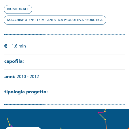
BIOMEDICALE
MACCHINE UTENSILI / IMPIANTISTICA PRODUTTIVA / ROBOTICA
1.6 mln
capofila:
anni:
2010 - 2012
tipologia progetto: