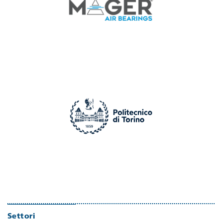
Settori