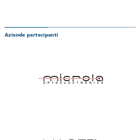
Aziende partecipanti