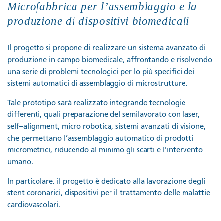
Microfabbrica per l’assemblaggio e la
produzione di dispositivi biomedicali
Il progetto si propone di realizzare un sistema avanzato di
produzione in campo biomedicale, affrontando e risolvendo
una serie di problemi tecnologici per lo più specifici dei
sistemi automatici di assemblaggio di microstrutture.
Tale prototipo sarà realizzato integrando tecnologie
differenti, quali preparazione del semilavorato con laser,
self–alignment, micro robotica, sistemi avanzati di visione,
che permettano l’assemblaggio automatico di prodotti
micrometrici, riducendo al minimo gli scarti e l’intervento
umano.
In particolare, il progetto è dedicato alla lavorazione degli
stent coronarici, dispositivi per il trattamento delle malattie
cardiovascolari.