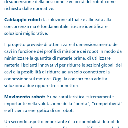
di supervisione della posizione e velocità del robot come
richiesto dalle normative.
Cablaggio robot:
la soluzione attuale è allineata alla
concorrenza ma è fondamentale riuscire identificare
soluzioni migliorative.
Il progetto prevede di ottimizzare il dimensionamento dei
cavi in funzione dei profili di missione dei robot in modo da
minimizzare la quantità di materie prime, di utilizzare
materiali isolanti innovativi per ridurre le sezioni globali dei
cavi e la possibilità di ridurre ad un solo connettore la
connessione sul motore. Oggi la concorrenza adotta
soluzioni a due oppure tre connettori.
Movimento robot:
è una caratteristica estremamente
importante nella valutazione della “bontà”, “competitività”
e efficienza energetica di un robot.
Un secondo aspetto importante è la disponibilità di tool di