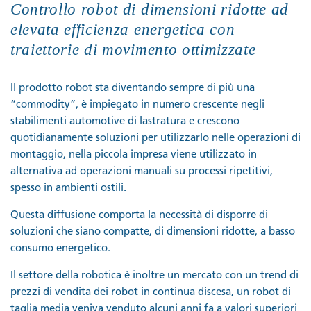
Controllo robot di dimensioni ridotte ad
elevata efficienza energetica con
traiettorie di movimento ottimizzate
Il prodotto robot sta diventando sempre di più una
“commodity”, è impiegato in numero crescente negli
stabilimenti automotive di lastratura e crescono
quotidianamente soluzioni per utilizzarlo nelle operazioni di
montaggio, nella piccola impresa viene utilizzato in
alternativa ad operazioni manuali su processi ripetitivi,
spesso in ambienti ostili.
Questa diffusione comporta la necessità di disporre di
soluzioni che siano compatte, di dimensioni ridotte, a basso
consumo energetico.
Il settore della robotica è inoltre un mercato con un trend di
prezzi di vendita dei robot in continua discesa, un robot di
taglia media veniva venduto alcuni anni fa a valori superiori