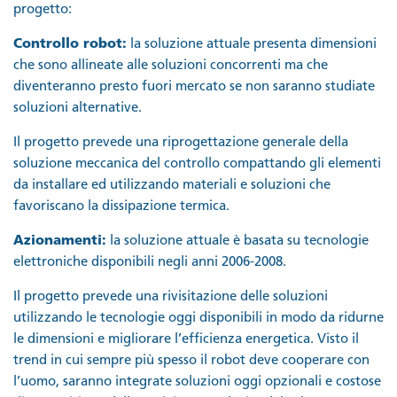
progetto:
Controllo robot:
la soluzione attuale presenta dimensioni
che sono allineate alle soluzioni concorrenti ma che
diventeranno presto fuori mercato se non saranno studiate
soluzioni alternative.
Il progetto prevede una riprogettazione generale della
soluzione meccanica del controllo compattando gli elementi
da installare ed utilizzando materiali e soluzioni che
favoriscano la dissipazione termica.
Azionamenti:
la soluzione attuale è basata su tecnologie
elettroniche disponibili negli anni 2006-2008.
Il progetto prevede una rivisitazione delle soluzioni
utilizzando le tecnologie oggi disponibili in modo da ridurne
le dimensioni e migliorare l’efficienza energetica. Visto il
trend in cui sempre più spesso il robot deve cooperare con
l’uomo, saranno integrate soluzioni oggi opzionali e costose