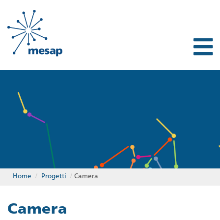
Home
/
Progetti
/
Camera
Camera