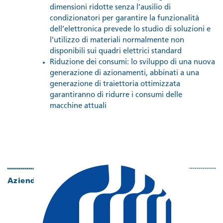
dimensioni ridotte senza l’ausilio di
condizionatori per garantire la funzionalità
dell’elettronica prevede lo studio di soluzioni e
l’utilizzo di materiali normalmente non
disponibili sui quadri elettrici standard
Riduzione dei consumi: lo sviluppo di una nuova
generazione di azionamenti, abbinati a una
generazione di traiettoria ottimizzata
garantiranno di ridurre i consumi delle
macchine attuali
Aziende partecipanti