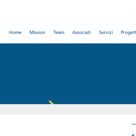
Home
Mission
Team
Associati
Servizi
Progett