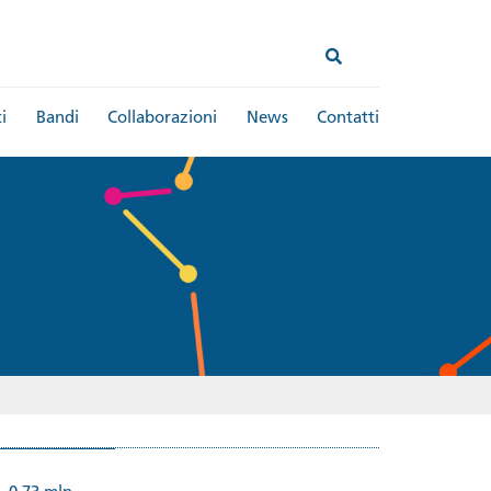
i
Bandi
Collaborazioni
News
Contatti