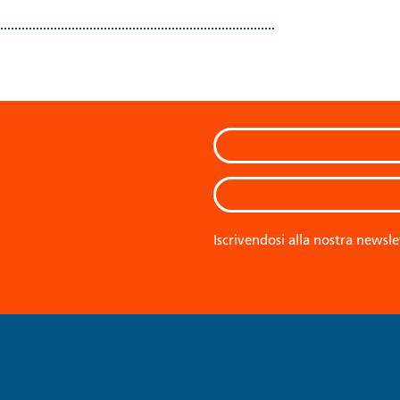
Iscrivendosi alla nostra newsle