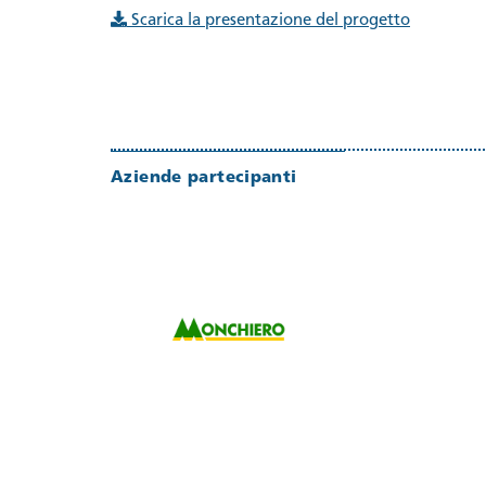
Scarica la presentazione del progetto
Aziende partecipanti