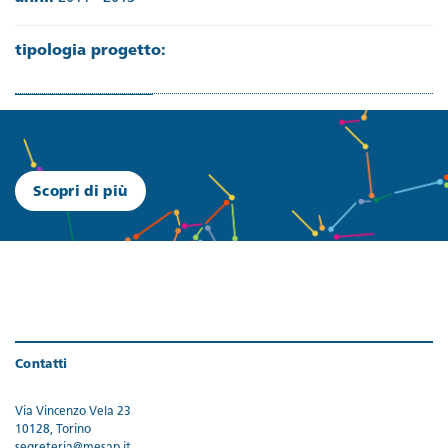
tipologia progetto:
Scopri di più
Contatti
Via Vincenzo Vela 23
10128, Torino