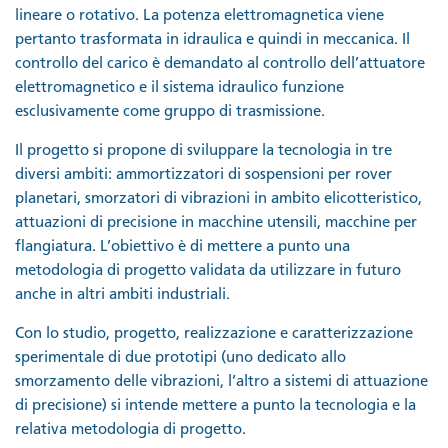
lineare o rotativo. La potenza elettromagnetica viene
pertanto trasformata in idraulica e quindi in meccanica. Il
controllo del carico è demandato al controllo dell’attuatore
elettromagnetico e il sistema idraulico funzione
esclusivamente come gruppo di trasmissione.
Il progetto si propone di sviluppare la tecnologia in tre
diversi ambiti: ammortizzatori di sospensioni per rover
planetari, smorzatori di vibrazioni in ambito elicotteristico,
attuazioni di precisione in macchine utensili, macchine per
flangiatura. L’obiettivo è di mettere a punto una
metodologia di progetto validata da utilizzare in futuro
anche in altri ambiti industriali.
Con lo studio, progetto, realizzazione e caratterizzazione
sperimentale di due prototipi (uno dedicato allo
smorzamento delle vibrazioni, l’altro a sistemi di attuazione
di precisione) si intende mettere a punto la tecnologia e la
relativa metodologia di progetto.