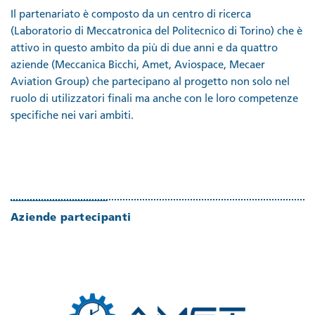
Il partenariato è composto da un centro di ricerca
(Laboratorio di Meccatronica del Politecnico di Torino) che è
attivo in questo ambito da più di due anni e da quattro
aziende (Meccanica Bicchi, Amet, Aviospace, Mecaer
Aviation Group) che partecipano al progetto non solo nel
ruolo di utilizzatori finali ma anche con le loro competenze
specifiche nei vari ambiti.
Aziende partecipanti