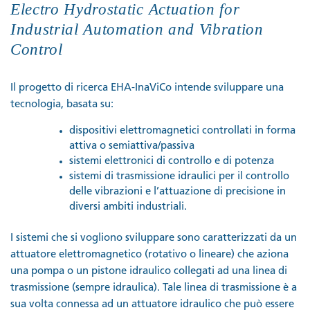
Electro Hydrostatic Actuation for
Industrial Automation and Vibration
Control
Il progetto di ricerca EHA-InaViCo intende sviluppare una
tecnologia, basata su:
dispositivi elettromagnetici controllati in forma
attiva o semiattiva/passiva
sistemi elettronici di controllo e di potenza
sistemi di trasmissione idraulici per il controllo
delle vibrazioni e l’attuazione di precisione in
diversi ambiti industriali.
I sistemi che si vogliono sviluppare sono caratterizzati da un
attuatore elettromagnetico (rotativo o lineare) che aziona
una pompa o un pistone idraulico collegati ad una linea di
trasmissione (sempre idraulica). Tale linea di trasmissione è a
sua volta connessa ad un attuatore idraulico che può essere